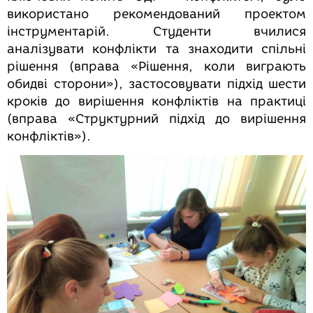
використано рекомендований проектом
інструментарій. Студенти вчилися
аналізувати конфлікти та знаходити спільні
рішення (вправа «Рішення, коли виграють
обидві сторони»), застосовувати підхід шести
кроків до вирішення конфліктів на практиці
(вправа «Структурний підхід до вирішення
конфліктів»).