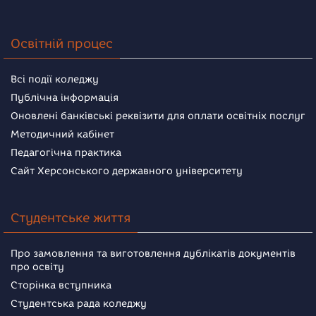
Освітній процес
Всі події коледжу
Публічна інформація
Оновлені банківські реквізити для оплати освітніх послуг
Методичний кабінет
Педагогічна практика
Сайт Херсонського державного університету
Студентське життя
Про замовлення та виготовлення дублікатів документів
про освіту
Сторінка вступника
Студентська рада коледжу