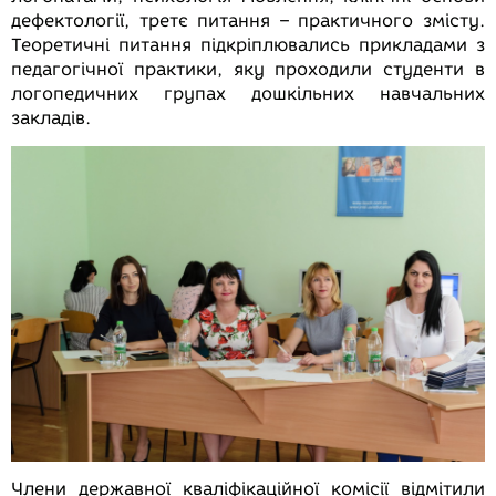
дефектології, третє питання – практичного змісту.
Теоретичні питання підкріплювались прикладами з
педагогічної практики, яку проходили студенти в
логопедичних групах дошкільних навчальних
закладів.
Члени державної кваліфікаційної комісії відмітили