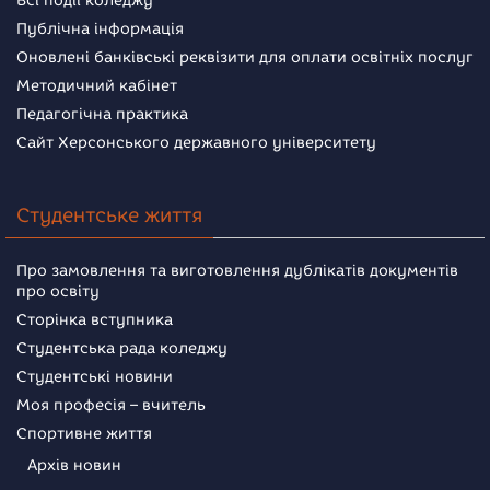
Всі події коледжу
Публічна інформація
Оновлені банківські реквізити для оплати освітніх послуг
Методичний кабінет
Педагогічна практика
Сайт Херсонського державного університету
Студентське життя
Про замовлення та виготовлення дублікатів документів
про освіту
Сторінка вступника
Студентська рада коледжу
Студентські новини
Моя професія – вчитель
Спортивне життя
Архів новин