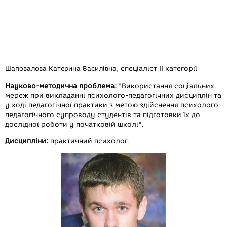
спеціаліст ІІ категорії
Шаповалова Катерина Василівна
,
Науково-методична проблема:
"Використання соціальних
мереж при викладанні психолого-педагогічних дисциплін та
у ході педагогічної практики з метою здійснення психолого-
педагогічного супроводу студентів та підготовки їх до
дослідної роботи у початковій школі".
Дисципліни:
практичний психолог.