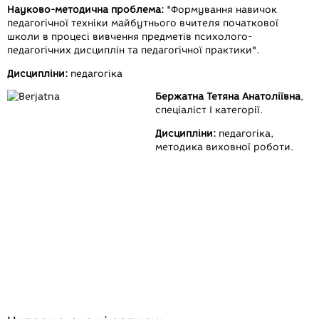
Науково-методична проблема:
"Формування навичок
педагогічної техніки майбутнього вчителя початкової
школи в процесі вивчення предметів психолого-
педагогічних дисциплін та педагогічної практики".
Дисципліни:
педагогіка
Бержатна Тетяна Анатоліївна
,
спеціаліст І категорії.
Дисципліни:
педагогіка,
методика виховної роботи.