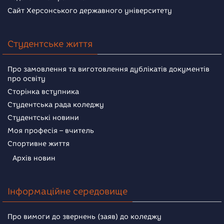
Сайт Херсонського державного університету
Студентське життя
Про замовлення та виготовлення дублікатів документів
про освіту
Сторінка вступника
Студентська рада коледжу
Студентські новини
Моя професія – вчитель
Спортивне життя
Архів новин
Інформаційне середовище
Про вимоги до звернень (заяв) до коледжу