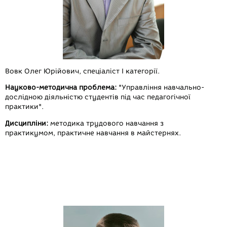
Вовк Олег Юрійович,
спеціаліст І категорії.
Науково-методична проблема:
"Управління навчально-
дослідною діяльністю студентів під час педагогічної
практики".
Дисципліни:
методика трудового навчання з
практикумом, практичне навчання в майстернях.