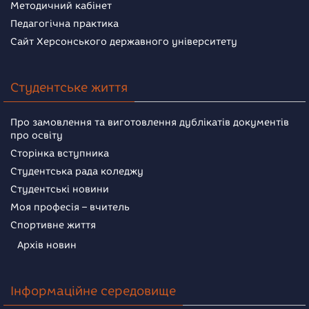
Методичний кабінет
Педагогічна практика
Сайт Херсонського державного університету
Студентське життя
Про замовлення та виготовлення дублікатів документів
про освіту
Сторінка вступника
Студентська рада коледжу
Студентські новини
Моя професія – вчитель
Спортивне життя
Архів новин
Інформаційне середовище