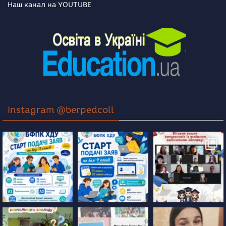
Наш канал на YOUTUBE
Instagram @berpedcoll