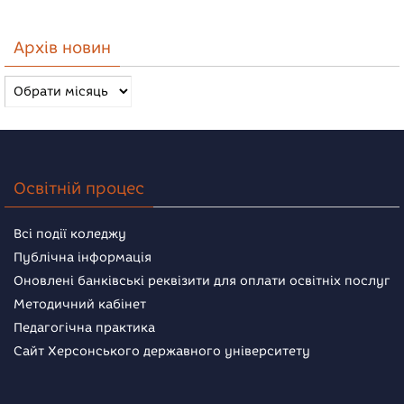
Архів новин
Архів
новин
Освітній процес
Всі події коледжу
Публічна інформація
Оновлені банківські реквізити для оплати освітніх послуг
Методичний кабінет
Педагогічна практика
Сайт Херсонського державного університету