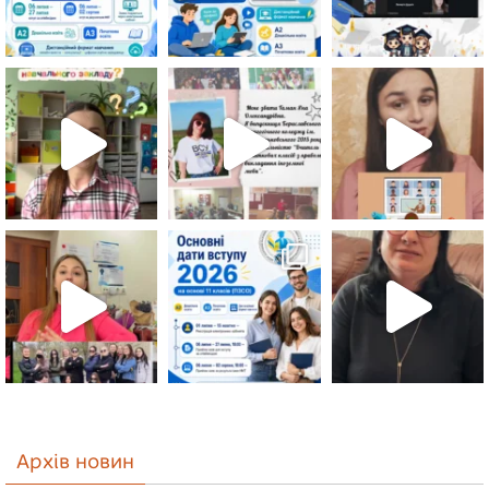
Архів новин