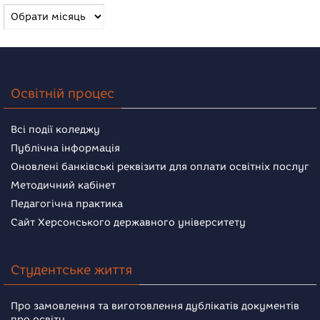
Архів
новин
Освітній процес
Всі події коледжу
Публічна інформація
Оновлені банківські реквізити для оплати освітніх послуг
Методичний кабінет
Педагогічна практика
Сайт Херсонського державного університету
Студентське життя
Про замовлення та виготовлення дублікатів документів
про освіту