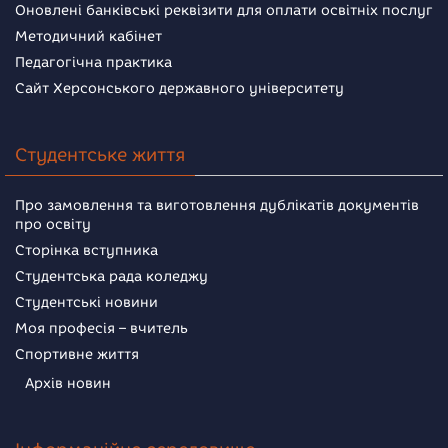
Оновлені банківські реквізити для оплати освітніх послуг
Методичний кабінет
Педагогічна практика
Сайт Херсонського державного університету
Студентське життя
Про замовлення та виготовлення дублікатів документів
про освіту
Сторінка вступника
Студентська рада коледжу
Студентські новини
Моя професія – вчитель
Спортивне життя
Архів новин